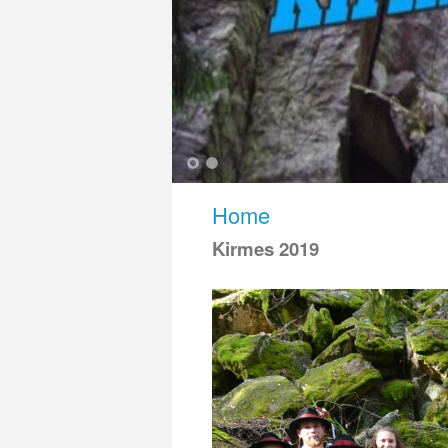
1
2
Home
Kirmes 2019