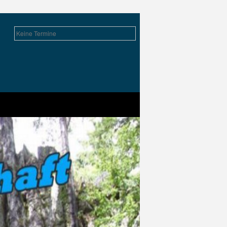
Keine Termine